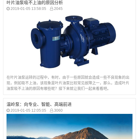
叶片油泵吸不上油的原因分析
2019-01-05 13:58:05
2045
在叶片油泵运转的过程中，有时，由于一些原因就会造成一些不良现象的出
现，例如吸不上油，该现象是叶片油泵比较常见故障之一，那么，造成叶片
油泵吸不上油的原因有哪些呢？接下来就让我们一起来看看吧。
温岭泵：向专业、智能、高端前进
2019-01-05 12:05:05
3060